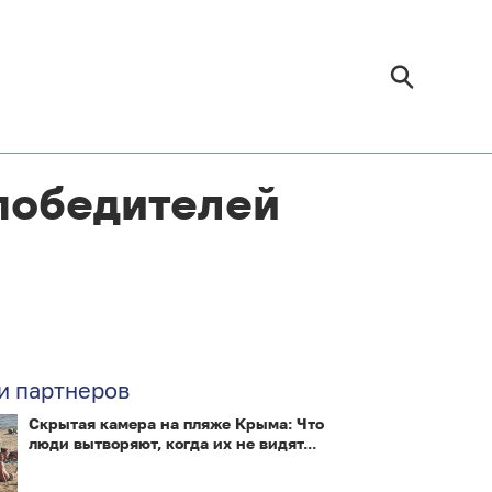
победителей
и партнеров
Скрытая камера на пляже Крыма: Что
люди вытворяют, когда их не видят...