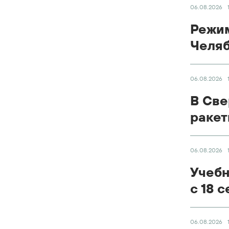
06.08.2026
Режим
Челяб
06.08.2026
В Све
ракет
06.08.2026
Учебн
с 18 
06.08.2026