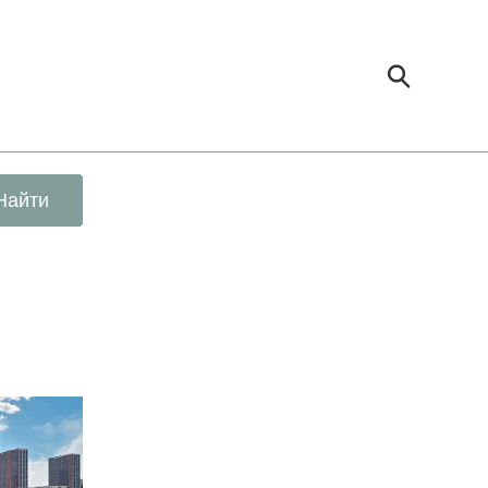
Найти